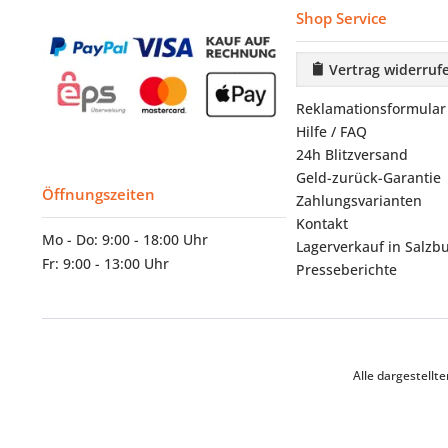
Shop Service
Vertrag widerruf
Reklamationsformular
Hilfe / FAQ
24h Blitzversand
Geld-zurück-Garantie
Öffnungszeiten
Zahlungsvarianten
Kontakt
Mo - Do: 9:00 - 18:00 Uhr
Lagerverkauf in Salzb
Fr: 9:00 - 13:00 Uhr
Presseberichte
Alle dargestell