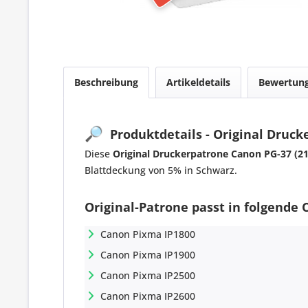
Beschreibung
Artikeldetails
Bewertun
🔎
Produktdetails - Original Druck
Diese
Original Druckerpatrone Canon PG-37 (2
Blattdeckung von 5% in Schwarz.
Original-Patrone passt in folgende 
Canon Pixma IP1800
Canon Pixma IP1900
Canon Pixma IP2500
Canon Pixma IP2600