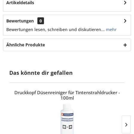
Artikeldetails
Bewertungen
0
Bewertungen lesen, schreiben und diskutieren...
mehr
Ähnliche Produkte
Das könnte dir gefallen
Druckkopf Düsenreiniger für Tintenstrahldrucker -
100ml