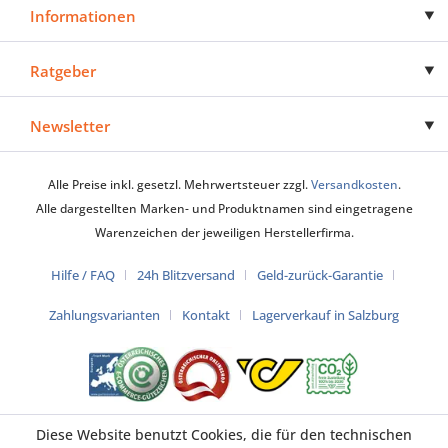
Informationen
Ratgeber
Newsletter
Alle Preise inkl. gesetzl. Mehrwertsteuer zzgl.
Versandkosten
.
Alle dargestellten Marken- und Produktnamen sind eingetragene
Warenzeichen der jeweiligen Herstellerfirma.
Hilfe / FAQ
24h Blitzversand
Geld-zurück-Garantie
Zahlungsvarianten
Kontakt
Lagerverkauf in Salzburg
Diese Website benutzt Cookies, die für den technischen