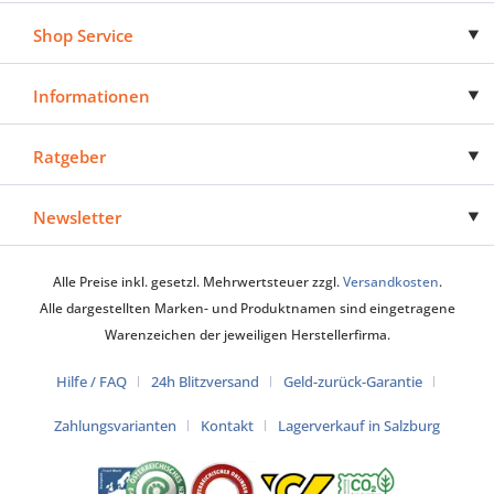
Shop Service
Informationen
Ratgeber
Newsletter
Alle Preise inkl. gesetzl. Mehrwertsteuer zzgl.
Versandkosten
.
Alle dargestellten Marken- und Produktnamen sind eingetragene
Warenzeichen der jeweiligen Herstellerfirma.
Hilfe / FAQ
24h Blitzversand
Geld-zurück-Garantie
Zahlungsvarianten
Kontakt
Lagerverkauf in Salzburg