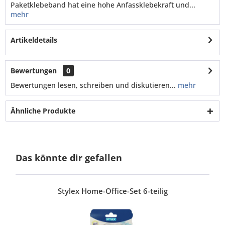
Paketklebeband hat eine hohe Anfassklebekraft und...
mehr
Artikeldetails
Bewertungen
0
Bewertungen lesen, schreiben und diskutieren...
mehr
Ähnliche Produkte
Das könnte dir gefallen
Stylex Home-Office-Set 6-teilig