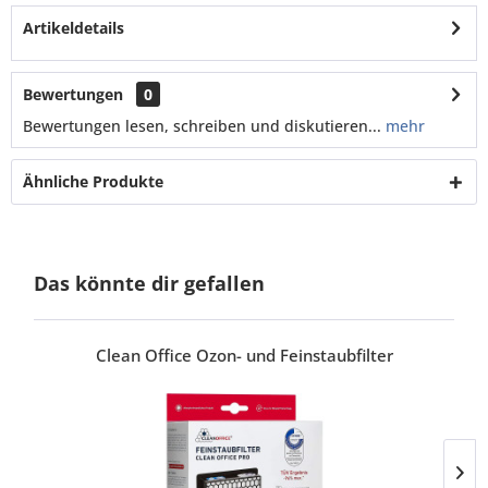
Artikeldetails
Bewertungen
0
Bewertungen lesen, schreiben und diskutieren...
mehr
Ähnliche Produkte
Das könnte dir gefallen
Clean Office Ozon- und Feinstaubfilter