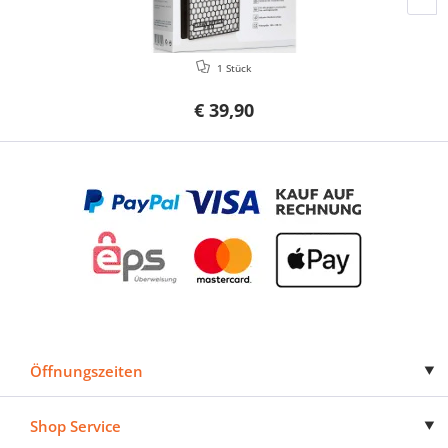
1 Stück
€ 39,90
Öffnungszeiten
Shop Service