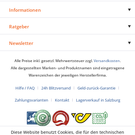
Informationen
Ratgeber
Newsletter
Alle Preise inkl. gesetzl. Mehrwertsteuer zzgl.
Versandkosten
.
Alle dargestellten Marken- und Produktnamen sind eingetragene
Warenzeichen der jeweiligen Herstellerfirma.
Hilfe / FAQ
24h Blitzversand
Geld-zurück-Garantie
Zahlungsvarianten
Kontakt
Lagerverkauf in Salzburg
Diese Website benutzt Cookies, die für den technischen