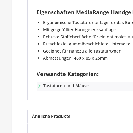
Eigenschaften MediaRange Handgel
Ergonomische Tastaturunterlage für das Bü
Mit gelgefüllter Handgelenksauflage
Robuste Stoffoberfläche für ein optimales A
Rutschfeste, gummibeschichtete Unterseite
Geeignet für nahezu alle Tastaturtypen
Abmessungen: 460 x 85 x 25mm
Verwandte Kategorien:
Tastaturen und Mäuse
Ähnliche Produkte