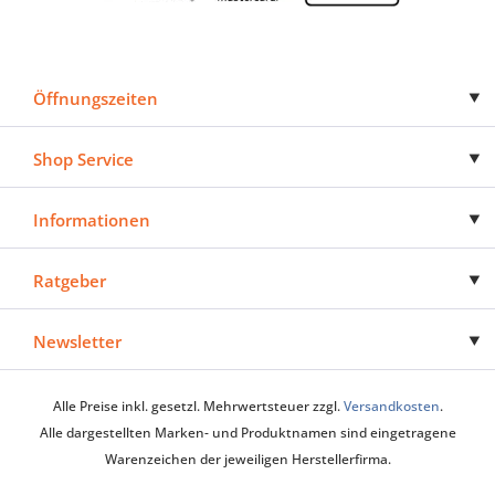
Öffnungszeiten
Shop Service
Informationen
Ratgeber
Newsletter
Alle Preise inkl. gesetzl. Mehrwertsteuer zzgl.
Versandkosten
.
Alle dargestellten Marken- und Produktnamen sind eingetragene
Warenzeichen der jeweiligen Herstellerfirma.