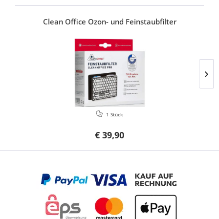
Clean Office Ozon- und Feinstaubfilter
1 Stück
€ 39,90