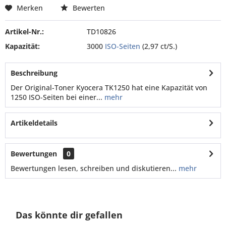
Merken
Bewerten
Artikel-Nr.:
TD10826
Kapazität:
3000
ISO-Seiten
(2,97 ct/S.)
Beschreibung
Der Original-Toner Kyocera TK1250 hat eine Kapazität von
1250 ISO-Seiten bei einer...
mehr
Artikeldetails
Bewertungen
0
Bewertungen lesen, schreiben und diskutieren...
mehr
Das könnte dir gefallen