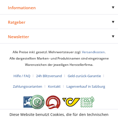
Informationen
Ratgeber
Newsletter
Alle Preise inkl. gesetzl. Mehrwertsteuer zzgl.
Versandkosten
.
Alle dargestellten Marken- und Produktnamen sind eingetragene
Warenzeichen der jeweiligen Herstellerfirma.
Hilfe / FAQ
24h Blitzversand
Geld-zurück-Garantie
Zahlungsvarianten
Kontakt
Lagerverkauf in Salzburg
Diese Website benutzt Cookies, die für den technischen