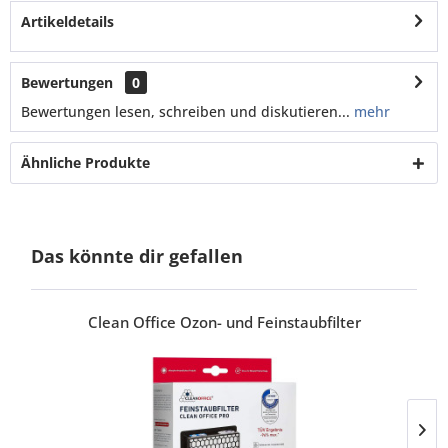
Artikeldetails
Bewertungen
0
Bewertungen lesen, schreiben und diskutieren...
mehr
Ähnliche Produkte
Das könnte dir gefallen
Clean Office Ozon- und Feinstaubfilter