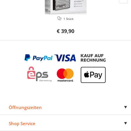
1 Stück
€ 39,90
Öffnungszeiten
Shop Service