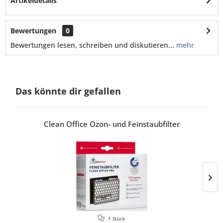
Artikeldetails
Bewertungen
0
Bewertungen lesen, schreiben und diskutieren...
mehr
Das könnte dir gefallen
Clean Office Ozon- und Feinstaubfilter
1 Stück