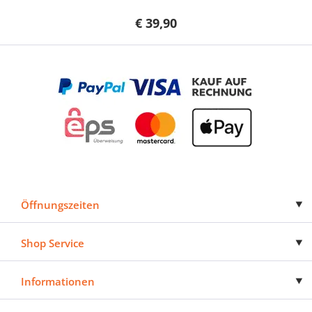
€ 39,90
Öffnungszeiten
Shop Service
Informationen