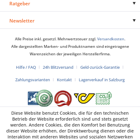
Ratgeber
Newsletter
Alle Preise inkl. gesetzl. Mehrwertsteuer zzgl.
Versandkosten
.
Alle dargestellten Marken- und Produktnamen sind eingetragene
Warenzeichen der jeweiligen Herstellerfirma.
Hilfe / FAQ
24h Blitzversand
Geld-zurück-Garantie
Zahlungsvarianten
Kontakt
Lagerverkauf in Salzburg
Diese Website benutzt Cookies, die für den technischen
Betrieb der Website erforderlich sind und stets gesetzt
werden. Andere Cookies, die den Komfort bei Benutzung
dieser Website erhöhen, der Direktwerbung dienen oder die
Interaktion mit anderen Websites und sozialen Netzwerken