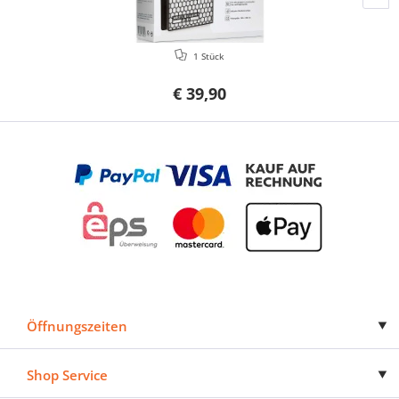
1 Stück
€ 39,90
Öffnungszeiten
Shop Service