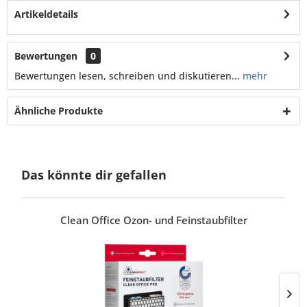
Artikeldetails
Bewertungen
0
Bewertungen lesen, schreiben und diskutieren...
mehr
Ähnliche Produkte
Das könnte dir gefallen
Clean Office Ozon- und Feinstaubfilter