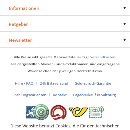
Informationen
Ratgeber
Newsletter
Alle Preise inkl. gesetzl. Mehrwertsteuer zzgl.
Versandkosten
.
Alle dargestellten Marken- und Produktnamen sind eingetragene
Warenzeichen der jeweiligen Herstellerfirma.
Hilfe / FAQ
24h Blitzversand
Geld-zurück-Garantie
Zahlungsvarianten
Kontakt
Lagerverkauf in Salzburg
Diese Website benutzt Cookies, die für den technischen