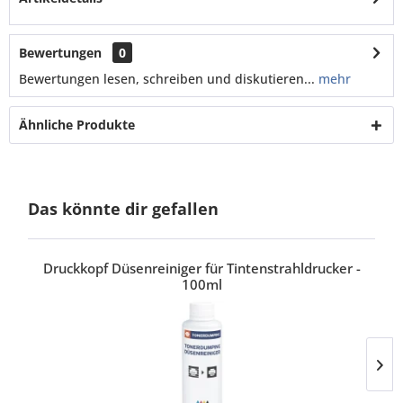
Bewertungen
0
Bewertungen lesen, schreiben und diskutieren...
mehr
Ähnliche Produkte
Das könnte dir gefallen
Druckkopf Düsenreiniger für Tintenstrahldrucker -
100ml