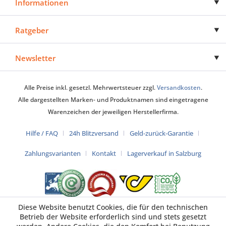
Informationen
Ratgeber
Newsletter
Alle Preise inkl. gesetzl. Mehrwertsteuer zzgl.
Versandkosten
.
Alle dargestellten Marken- und Produktnamen sind eingetragene
Warenzeichen der jeweiligen Herstellerfirma.
Hilfe / FAQ
24h Blitzversand
Geld-zurück-Garantie
Zahlungsvarianten
Kontakt
Lagerverkauf in Salzburg
Diese Website benutzt Cookies, die für den technischen
Betrieb der Website erforderlich sind und stets gesetzt