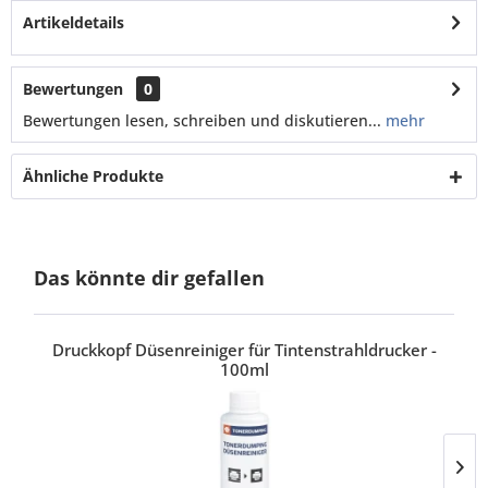
Artikeldetails
Bewertungen
0
Bewertungen lesen, schreiben und diskutieren...
mehr
Ähnliche Produkte
Das könnte dir gefallen
Druckkopf Düsenreiniger für Tintenstrahldrucker -
100ml