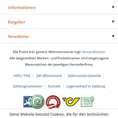
Informationen
Ratgeber
Newsletter
Alle Preise inkl. gesetzl. Mehrwertsteuer zzgl.
Versandkosten
.
Alle dargestellten Marken- und Produktnamen sind eingetragene
Warenzeichen der jeweiligen Herstellerfirma.
Hilfe / FAQ
24h Blitzversand
Geld-zurück-Garantie
Zahlungsvarianten
Kontakt
Lagerverkauf in Salzburg
Diese Website benutzt Cookies, die für den technischen