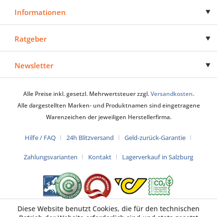
Informationen
Ratgeber
Newsletter
Alle Preise inkl. gesetzl. Mehrwertsteuer zzgl.
Versandkosten
.
Alle dargestellten Marken- und Produktnamen sind eingetragene
Warenzeichen der jeweiligen Herstellerfirma.
Hilfe / FAQ
24h Blitzversand
Geld-zurück-Garantie
Zahlungsvarianten
Kontakt
Lagerverkauf in Salzburg
Diese Website benutzt Cookies, die für den technischen