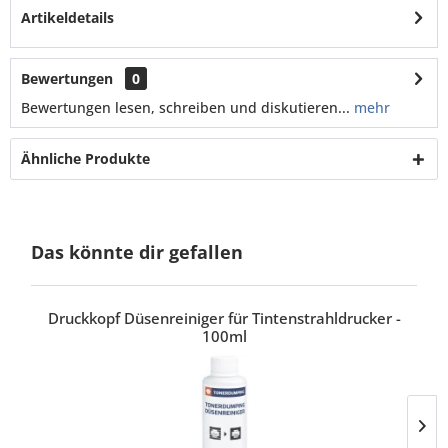
Artikeldetails
Bewertungen
0
Bewertungen lesen, schreiben und diskutieren...
mehr
Ähnliche Produkte
Das könnte dir gefallen
Druckkopf Düsenreiniger für Tintenstrahldrucker -
100ml