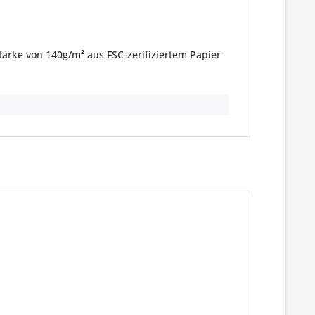
rstärke von 140g/m² aus FSC-zerifiziertem Papier