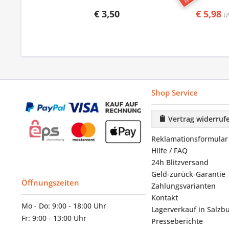
€ 3,50
€ 5,98
U
Shop Service
Vertrag widerruf
Reklamationsformular
Hilfe / FAQ
24h Blitzversand
Geld-zurück-Garantie
Öffnungszeiten
Zahlungsvarianten
Kontakt
Mo - Do: 9:00 - 18:00 Uhr
Lagerverkauf in Salzb
Fr: 9:00 - 13:00 Uhr
Presseberichte