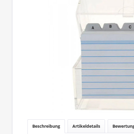
Beschreibung
Artikeldetails
Bewertun