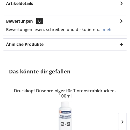
Artikeldetails
Bewertungen
0
Bewertungen lesen, schreiben und diskutieren...
mehr
Ähnliche Produkte
Das könnte dir gefallen
Druckkopf Düsenreiniger für Tintenstrahldrucker -
100ml