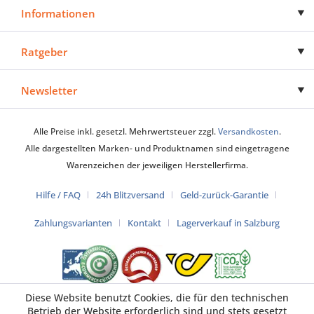
Informationen
Ratgeber
Newsletter
Alle Preise inkl. gesetzl. Mehrwertsteuer zzgl.
Versandkosten
.
Alle dargestellten Marken- und Produktnamen sind eingetragene
Warenzeichen der jeweiligen Herstellerfirma.
Hilfe / FAQ
24h Blitzversand
Geld-zurück-Garantie
Zahlungsvarianten
Kontakt
Lagerverkauf in Salzburg
Diese Website benutzt Cookies, die für den technischen
Betrieb der Website erforderlich sind und stets gesetzt