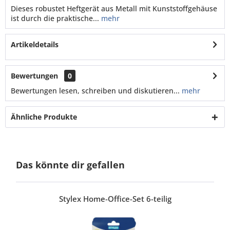
Dieses robustet Heftgerät aus Metall mit Kunststoffgehäuse
ist durch die praktische...
mehr
Artikeldetails
Bewertungen
0
Bewertungen lesen, schreiben und diskutieren...
mehr
Ähnliche Produkte
Das könnte dir gefallen
Stylex Home-Office-Set 6-teilig