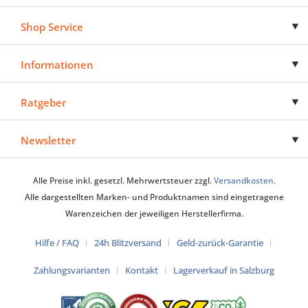
Shop Service
Informationen
Ratgeber
Newsletter
Alle Preise inkl. gesetzl. Mehrwertsteuer zzgl.
Versandkosten
.
Alle dargestellten Marken- und Produktnamen sind eingetragene
Warenzeichen der jeweiligen Herstellerfirma.
Hilfe / FAQ
24h Blitzversand
Geld-zurück-Garantie
Zahlungsvarianten
Kontakt
Lagerverkauf in Salzburg