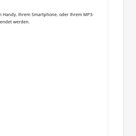
em Handy, Ihrem Smartphone, oder Ihrem MP3-
rwendet werden.