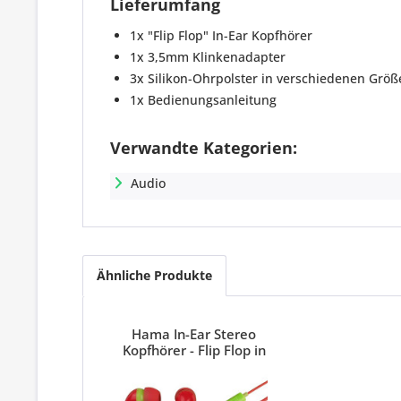
Lieferumfang
1x "Flip Flop" In-Ear Kopfhörer
1x 3,5mm Klinkenadapter
3x Silikon-Ohrpolster in verschiedenen Größ
1x Bedienungsanleitung
Verwandte Kategorien:
Audio
Ähnliche Produkte
Hama In-Ear Stereo
Kopfhörer - Flip Flop in
Rot/Grün