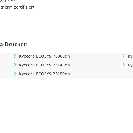
norm zertifiziert
a-Drucker:
Kyocera ECOSYS P3060dn
Ky
Kyocera ECOSYS P3145dn
Ky
Kyocera ECOSYS P3150dn