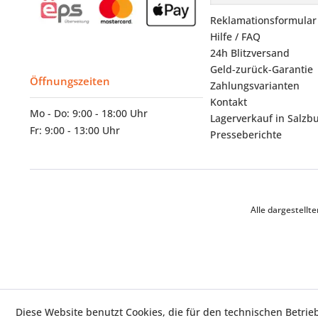
Reklamationsformular
Hilfe / FAQ
24h Blitzversand
Geld-zurück-Garantie
Öffnungszeiten
Zahlungsvarianten
Kontakt
Mo - Do: 9:00 - 18:00 Uhr
Lagerverkauf in Salzb
Fr: 9:00 - 13:00 Uhr
Presseberichte
Alle dargestell
Diese Website benutzt Cookies, die für den technischen Betrie