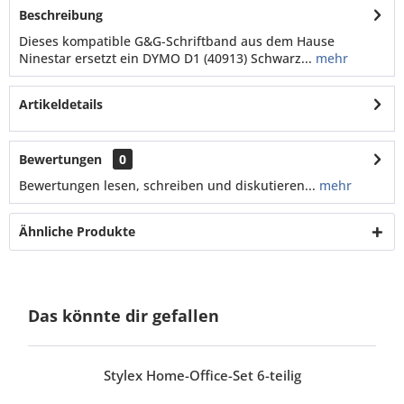
Beschreibung
Dieses kompatible G&G-Schriftband aus dem Hause
Ninestar ersetzt ein DYMO D1 (40913) Schwarz...
mehr
Artikeldetails
Bewertungen
0
Bewertungen lesen, schreiben und diskutieren...
mehr
Ähnliche Produkte
Das könnte dir gefallen
Stylex Home-Office-Set 6-teilig