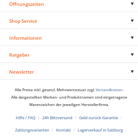
Öffnungszeiten
Shop Service
Informationen
Ratgeber
Newsletter
Alle Preise inkl. gesetzl. Mehrwertsteuer zzgl.
Versandkosten
.
Alle dargestellten Marken- und Produktnamen sind eingetragene
Warenzeichen der jeweiligen Herstellerfirma.
Hilfe / FAQ
24h Blitzversand
Geld-zurück-Garantie
Zahlungsvarianten
Kontakt
Lagerverkauf in Salzburg