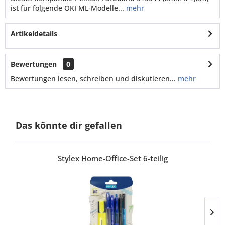
ist für folgende OKI ML-Modelle...
mehr
Artikeldetails
Bewertungen
0
Bewertungen lesen, schreiben und diskutieren...
mehr
Das könnte dir gefallen
Stylex Home-Office-Set 6-teilig