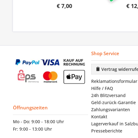
€ 7,00
€ 12
Shop Service
Vertrag widerruf
Reklamationsformular
Hilfe / FAQ
24h Blitzversand
Geld-zurück-Garantie
Öffnungszeiten
Zahlungsvarianten
Kontakt
Mo - Do: 9:00 - 18:00 Uhr
Lagerverkauf in Salzb
Fr: 9:00 - 13:00 Uhr
Presseberichte