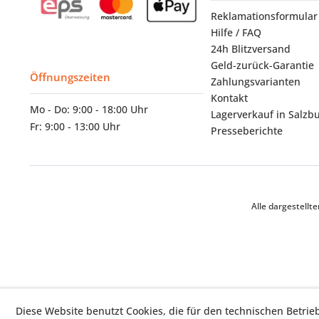
Reklamationsformular
Hilfe / FAQ
24h Blitzversand
Geld-zurück-Garantie
Öffnungszeiten
Zahlungsvarianten
Kontakt
Mo - Do: 9:00 - 18:00 Uhr
Lagerverkauf in Salzb
Fr: 9:00 - 13:00 Uhr
Presseberichte
Alle dargestell
Diese Website benutzt Cookies, die für den technischen Betrie