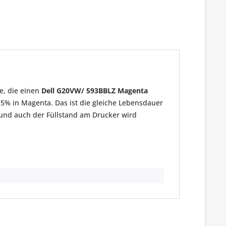
e, die einen
Dell G20VW/ 593BBLZ Magenta
% in Magenta. Das ist die gleiche Lebensdauer
und auch der Füllstand am Drucker wird