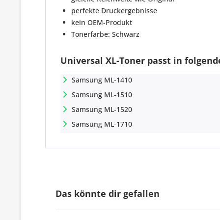
perfekte Druckergebnisse
kein OEM-Produkt
Tonerfarbe: Schwarz
Universal XL-Toner passt in folgen
Samsung ML-1410
Samsung ML-1510
Samsung ML-1520
Samsung ML-1710
Das könnte dir gefallen