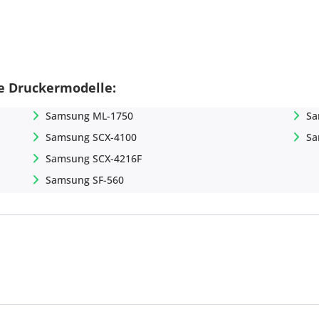
de Druckermodelle:
Samsung ML-1750
Sa
Samsung SCX-4100
Sa
Samsung SCX-4216F
Samsung SF-560