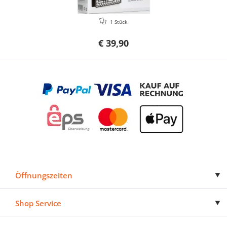
1 Stück
€ 39,90
Öffnungszeiten
Shop Service