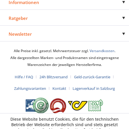
Informationen
Ratgeber
Newsletter
Alle Preise inkl. gesetzl. Mehrwertsteuer zzgl.
Versandkosten
.
Alle dargestellten Marken- und Produktnamen sind eingetragene
Warenzeichen der jeweiligen Herstellerfirma.
Hilfe / FAQ
24h Blitzversand
Geld-zurück-Garantie
Zahlungsvarianten
Kontakt
Lagerverkauf in Salzburg
Diese Website benutzt Cookies, die für den technischen
Betrieb der Website erforderlich sind und stets gesetzt