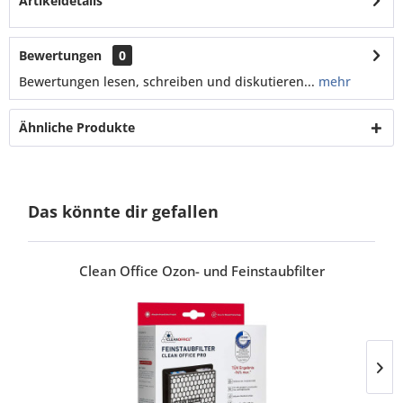
Artikeldetails
Bewertungen
0
Bewertungen lesen, schreiben und diskutieren...
mehr
Ähnliche Produkte
Das könnte dir gefallen
Clean Office Ozon- und Feinstaubfilter