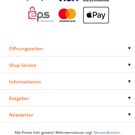
Öffnungszeiten
Shop Service
Informationen
Ratgeber
Newsletter
Alle Preise inkl. gesetzl. Mehrwertsteuer zzgl.
Versandkosten
.