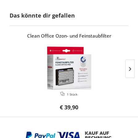
Das könnte dir gefallen
Clean Office Ozon- und Feinstaubfilter
1 Stück
€ 39,90