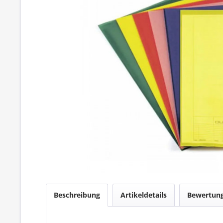
Beschreibung
Artikeldetails
Bewertun