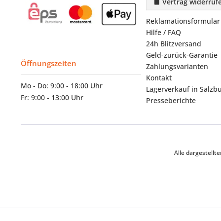
Vertrag widerruf
Reklamationsformular
Hilfe / FAQ
24h Blitzversand
Geld-zurück-Garantie
Öffnungszeiten
Zahlungsvarianten
Kontakt
Mo - Do: 9:00 - 18:00 Uhr
Lagerverkauf in Salzb
Fr: 9:00 - 13:00 Uhr
Presseberichte
Alle dargestell