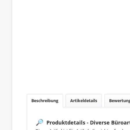
Beschreibung
Artikeldetails
Bewertun
🔎
Produktdetails - Diverse Büroar