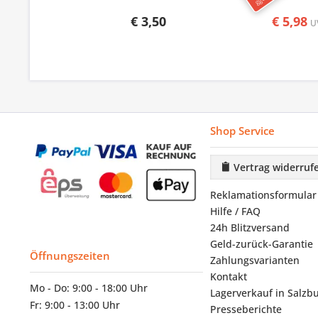
€ 3,50
€ 5,98
U
Shop Service
Vertrag widerruf
Reklamationsformular
Hilfe / FAQ
24h Blitzversand
Geld-zurück-Garantie
Öffnungszeiten
Zahlungsvarianten
Kontakt
Mo - Do: 9:00 - 18:00 Uhr
Lagerverkauf in Salzb
Fr: 9:00 - 13:00 Uhr
Presseberichte