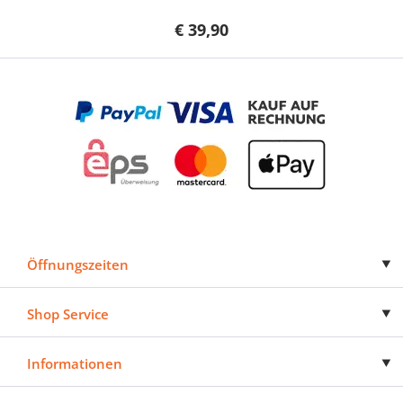
€ 39,90
Öffnungszeiten
Shop Service
Informationen