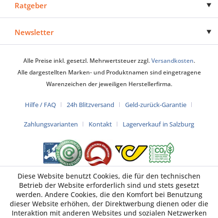
Ratgeber
Newsletter
Alle Preise inkl. gesetzl. Mehrwertsteuer zzgl.
Versandkosten
.
Alle dargestellten Marken- und Produktnamen sind eingetragene
Warenzeichen der jeweiligen Herstellerfirma.
Hilfe / FAQ
24h Blitzversand
Geld-zurück-Garantie
Zahlungsvarianten
Kontakt
Lagerverkauf in Salzburg
Diese Website benutzt Cookies, die für den technischen
Betrieb der Website erforderlich sind und stets gesetzt
werden. Andere Cookies, die den Komfort bei Benutzung
dieser Website erhöhen, der Direktwerbung dienen oder die
Interaktion mit anderen Websites und sozialen Netzwerken