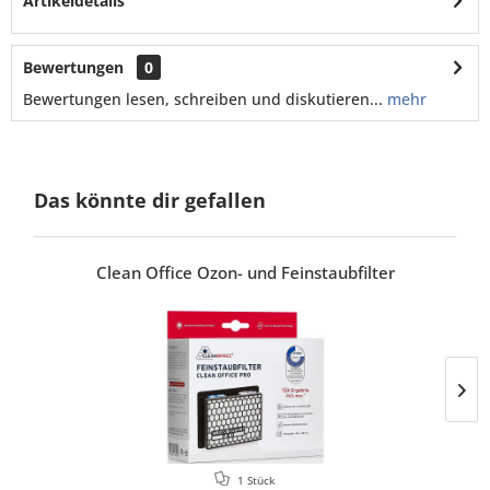
Artikeldetails
Bewertungen
0
Bewertungen lesen, schreiben und diskutieren...
mehr
Das könnte dir gefallen
Clean Office Ozon- und Feinstaubfilter
1 Stück