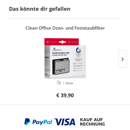
Das könnte dir gefallen
Clean Office Ozon- und Feinstaubfilter
1 Stück
€ 39,90