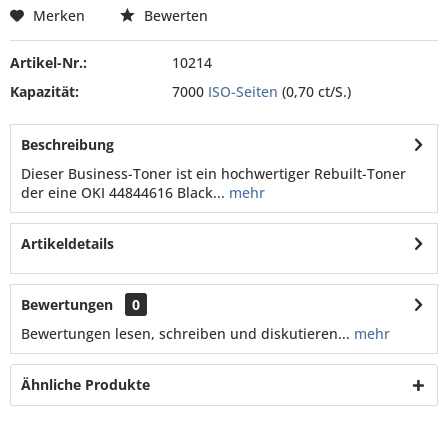
Merken
Bewerten
Artikel-Nr.:
10214
Kapazität:
7000
ISO-Seiten
(0,70 ct/S.)
Beschreibung
Dieser Business-Toner ist ein hochwertiger Rebuilt-Toner
der eine OKI 44844616 Black...
mehr
Artikeldetails
Bewertungen
0
Bewertungen lesen, schreiben und diskutieren...
mehr
Ähnliche Produkte