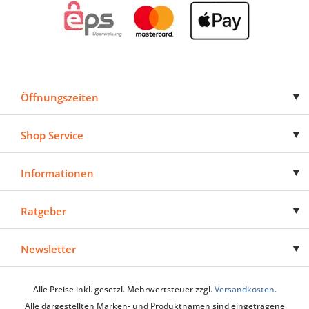
Öffnungszeiten
Shop Service
Informationen
Ratgeber
Newsletter
Alle Preise inkl. gesetzl. Mehrwertsteuer zzgl.
Versandkosten
.
Alle dargestellten Marken- und Produktnamen sind eingetragene