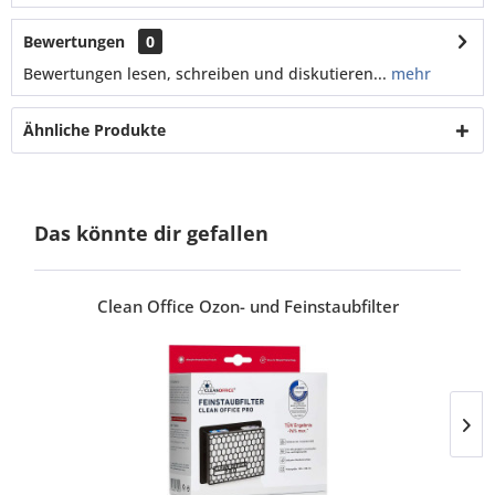
Bewertungen
0
Bewertungen lesen, schreiben und diskutieren...
mehr
Ähnliche Produkte
Das könnte dir gefallen
Clean Office Ozon- und Feinstaubfilter