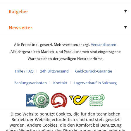
Ratgeber
Newsletter
Alle Preise inkl. gesetzl. Mehrwertsteuer zzgl.
Versandkosten
.
Alle dargestellten Marken- und Produktnamen sind eingetragene
Warenzeichen der jeweiligen Herstellerfirma.
Hilfe / FAQ
24h Blitzversand
Geld-zurück-Garantie
Zahlungsvarianten
Kontakt
Lagerverkauf in Salzburg
Diese Website benutzt Cookies, die für den technischen
Betrieb der Website erforderlich sind und stets gesetzt
werden. Andere Cookies, die den Komfort bei Benutzung
dieser Website erhöhen, der Direktwerbung dienen oder die