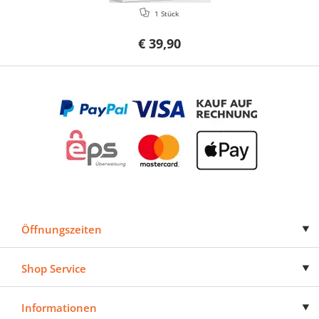
1 Stück
€ 39,90
Öffnungszeiten
Shop Service
Informationen