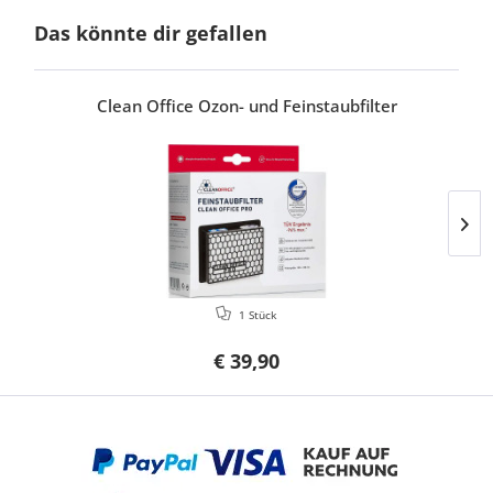
Das könnte dir gefallen
Clean Office Ozon- und Feinstaubfilter
1 Stück
€ 39,90