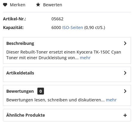
Merken
Bewerten
Artikel-Nr.:
05662
Kapazität:
6000
ISO-Seiten
(0,90 ct/S.)
Beschreibung
Dieser Rebuilt-Toner ersetzt einen Kyocera TK-150C Cyan
Toner mit einer Druckleistung von...
mehr
Artikeldetails
Bewertungen
0
Bewertungen lesen, schreiben und diskutieren...
mehr
Ähnliche Produkte