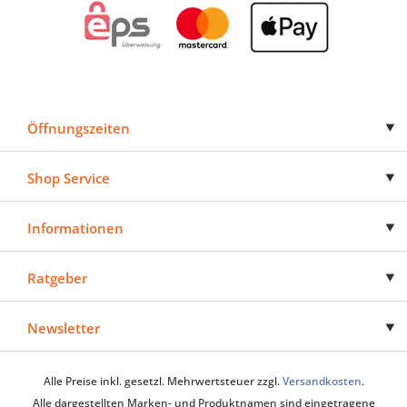
Öffnungszeiten
Shop Service
Informationen
Ratgeber
Newsletter
Alle Preise inkl. gesetzl. Mehrwertsteuer zzgl.
Versandkosten
.
Alle dargestellten Marken- und Produktnamen sind eingetragene