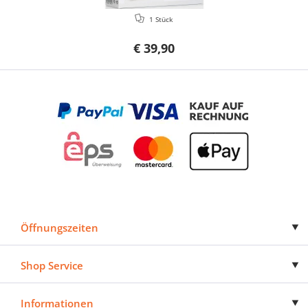
1 Stück
€ 39,90
Öffnungszeiten
Shop Service
Informationen