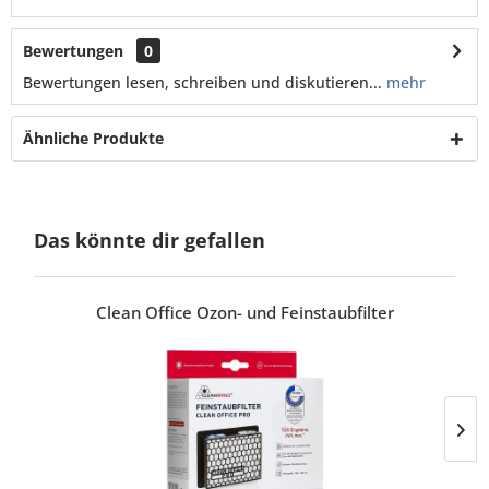
Bewertungen
0
Bewertungen lesen, schreiben und diskutieren...
mehr
Ähnliche Produkte
Das könnte dir gefallen
Clean Office Ozon- und Feinstaubfilter