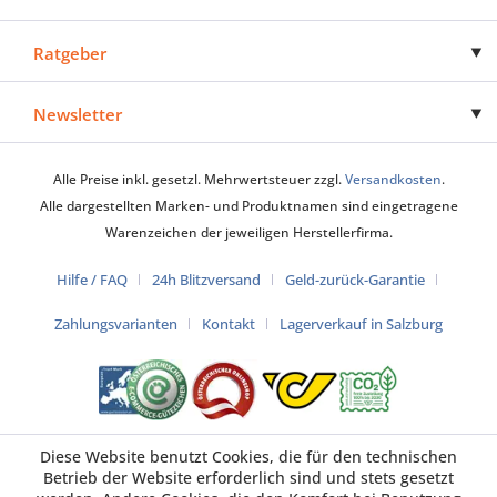
Ratgeber
Newsletter
Alle Preise inkl. gesetzl. Mehrwertsteuer zzgl.
Versandkosten
.
Alle dargestellten Marken- und Produktnamen sind eingetragene
Warenzeichen der jeweiligen Herstellerfirma.
Hilfe / FAQ
24h Blitzversand
Geld-zurück-Garantie
Zahlungsvarianten
Kontakt
Lagerverkauf in Salzburg
Diese Website benutzt Cookies, die für den technischen
Betrieb der Website erforderlich sind und stets gesetzt