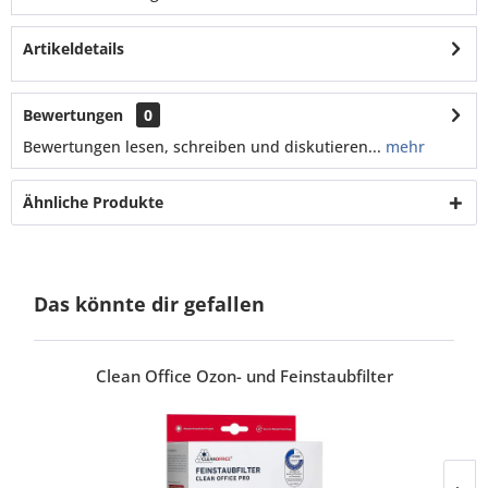
Artikeldetails
Bewertungen
0
Bewertungen lesen, schreiben und diskutieren...
mehr
Ähnliche Produkte
Das könnte dir gefallen
Clean Office Ozon- und Feinstaubfilter