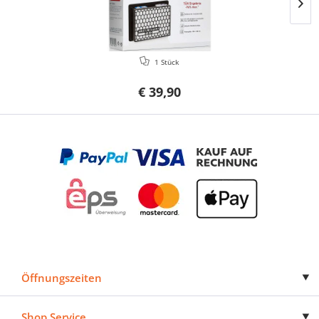
1 Stück
€ 39,90
Öffnungszeiten
Shop Service