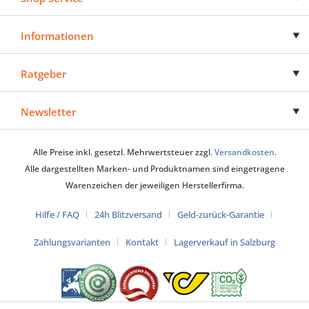
Informationen
Ratgeber
Newsletter
Alle Preise inkl. gesetzl. Mehrwertsteuer zzgl.
Versandkosten
.
Alle dargestellten Marken- und Produktnamen sind eingetragene
Warenzeichen der jeweiligen Herstellerfirma.
Hilfe / FAQ
24h Blitzversand
Geld-zurück-Garantie
Zahlungsvarianten
Kontakt
Lagerverkauf in Salzburg