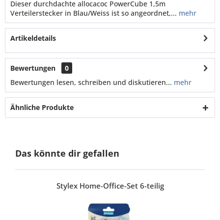
Dieser durchdachte allocacoc PowerCube 1,5m
Verteilerstecker in Blau/Weiss ist so angeordnet,...
mehr
Artikeldetails
Bewertungen
0
Bewertungen lesen, schreiben und diskutieren...
mehr
Ähnliche Produkte
Das könnte dir gefallen
Stylex Home-Office-Set 6-teilig