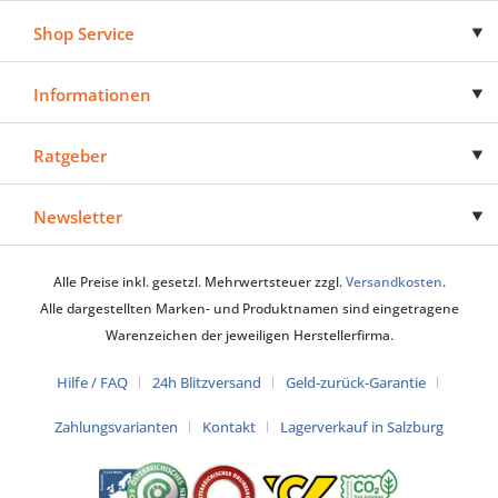
Shop Service
Informationen
Ratgeber
Newsletter
Alle Preise inkl. gesetzl. Mehrwertsteuer zzgl.
Versandkosten
.
Alle dargestellten Marken- und Produktnamen sind eingetragene
Warenzeichen der jeweiligen Herstellerfirma.
Hilfe / FAQ
24h Blitzversand
Geld-zurück-Garantie
Zahlungsvarianten
Kontakt
Lagerverkauf in Salzburg