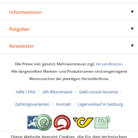
Informationen
Ratgeber
Newsletter
Alle Preise inkl. gesetzl. Mehrwertsteuer zzgl.
Versandkosten
.
Alle dargestellten Marken- und Produktnamen sind eingetragene
Warenzeichen der jeweiligen Herstellerfirma.
Hilfe / FAQ
24h Blitzversand
Geld-zurück-Garantie
Zahlungsvarianten
Kontakt
Lagerverkauf in Salzburg
Diese Website benutzt Cookies, die für den technischen