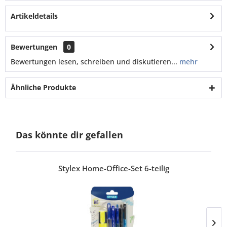
Artikeldetails
Bewertungen
0
Bewertungen lesen, schreiben und diskutieren...
mehr
Ähnliche Produkte
Das könnte dir gefallen
Stylex Home-Office-Set 6-teilig