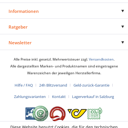
Informationen
Ratgeber
Newsletter
Alle Preise inkl. gesetzl. Mehrwertsteuer zzgl.
Versandkosten
.
Alle dargestellten Marken- und Produktnamen sind eingetragene
Warenzeichen der jeweiligen Herstellerfirma.
Hilfe / FAQ
24h Blitzversand
Geld-zurück-Garantie
Zahlungsvarianten
Kontakt
Lagerverkauf in Salzburg
Diese Website benutzt Cookies, die für den technischen