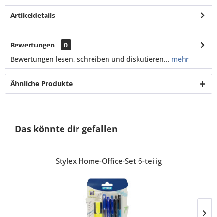
Artikeldetails
Bewertungen
0
Bewertungen lesen, schreiben und diskutieren...
mehr
Ähnliche Produkte
Das könnte dir gefallen
Stylex Home-Office-Set 6-teilig