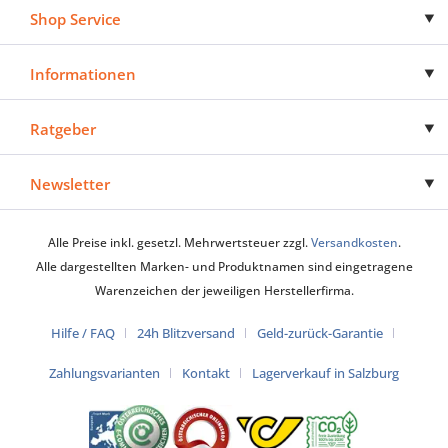
Shop Service
Informationen
Ratgeber
Newsletter
Alle Preise inkl. gesetzl. Mehrwertsteuer zzgl.
Versandkosten
.
Alle dargestellten Marken- und Produktnamen sind eingetragene
Warenzeichen der jeweiligen Herstellerfirma.
Hilfe / FAQ
24h Blitzversand
Geld-zurück-Garantie
Zahlungsvarianten
Kontakt
Lagerverkauf in Salzburg