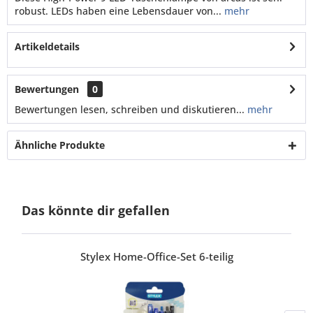
robust. LEDs haben eine Lebensdauer von...
mehr
Artikeldetails
Bewertungen
0
Bewertungen lesen, schreiben und diskutieren...
mehr
Ähnliche Produkte
Das könnte dir gefallen
Stylex Home-Office-Set 6-teilig