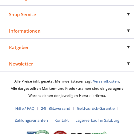
Shop Service
Informationen
Ratgeber
Newsletter
Alle Preise inkl. gesetzl. Mehrwertsteuer zzgl.
Versandkosten
.
Alle dargestellten Marken- und Produktnamen sind eingetragene
Warenzeichen der jeweiligen Herstellerfirma.
Hilfe / FAQ
24h Blitzversand
Geld-zurück-Garantie
Zahlungsvarianten
Kontakt
Lagerverkauf in Salzburg