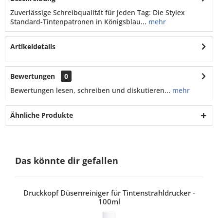
Zuverlässige Schreibqualität für jeden Tag: Die Stylex
Standard-Tintenpatronen in Königsblau...
mehr
Artikeldetails
Bewertungen
0
Bewertungen lesen, schreiben und diskutieren...
mehr
Ähnliche Produkte
Das könnte dir gefallen
Druckkopf Düsenreiniger für Tintenstrahldrucker -
100ml