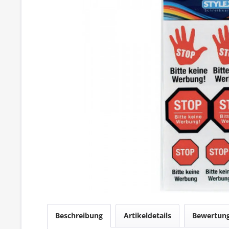
Beschreibung
Artikeldetails
Bewertun