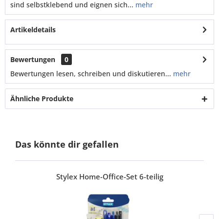
sind selbstklebend und eignen sich...
mehr
Artikeldetails
Bewertungen
0
Bewertungen lesen, schreiben und diskutieren...
mehr
Ähnliche Produkte
Das könnte dir gefallen
Stylex Home-Office-Set 6-teilig