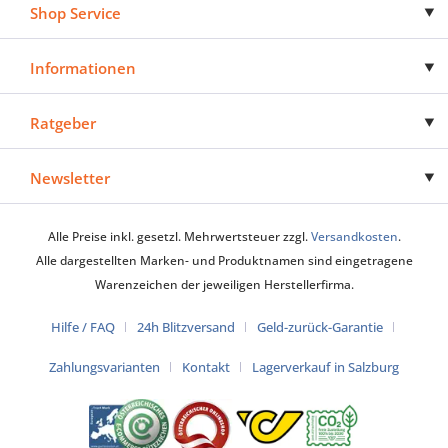
Shop Service
Informationen
Ratgeber
Newsletter
Alle Preise inkl. gesetzl. Mehrwertsteuer zzgl.
Versandkosten
.
Alle dargestellten Marken- und Produktnamen sind eingetragene
Warenzeichen der jeweiligen Herstellerfirma.
Hilfe / FAQ
24h Blitzversand
Geld-zurück-Garantie
Zahlungsvarianten
Kontakt
Lagerverkauf in Salzburg