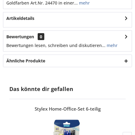
Goldfarben Art.Nr. 24470 in einer...
mehr
Artikeldetails
Bewertungen
0
Bewertungen lesen, schreiben und diskutieren...
mehr
Ähnliche Produkte
Das könnte dir gefallen
Stylex Home-Office-Set 6-teilig