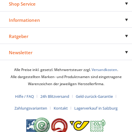
Shop Service
Informationen
Ratgeber
Newsletter
Alle Preise inkl. gesetzl. Mehrwertsteuer zzgl.
Versandkosten
.
Alle dargestellten Marken- und Produktnamen sind eingetragene
Warenzeichen der jeweiligen Herstellerfirma.
Hilfe / FAQ
24h Blitzversand
Geld-zurück-Garantie
Zahlungsvarianten
Kontakt
Lagerverkauf in Salzburg